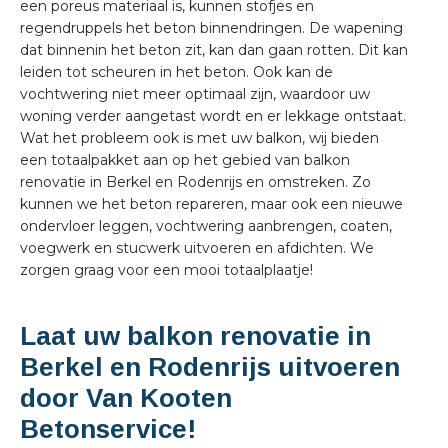
een poreus materiaal is, kunnen stofjes en
regendruppels het beton binnendringen. De wapening
dat binnenin het beton zit, kan dan gaan rotten. Dit kan
leiden tot scheuren in het beton. Ook kan de
vochtwering niet meer optimaal zijn, waardoor uw
woning verder aangetast wordt en er lekkage ontstaat.
Wat het probleem ook is met uw balkon, wij bieden
een totaalpakket aan op het gebied van balkon
renovatie in Berkel en Rodenrijs en omstreken. Zo
kunnen we het beton repareren, maar ook een nieuwe
ondervloer leggen, vochtwering aanbrengen, coaten,
voegwerk en stucwerk uitvoeren en afdichten. We
zorgen graag voor een mooi totaalplaatje!
Laat uw balkon renovatie in
Berkel en Rodenrijs uitvoeren
door Van Kooten
Betonservice!