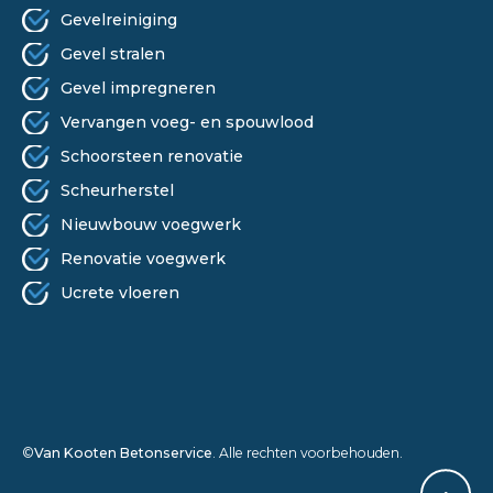
Gevelreiniging
Gevel stralen
Gevel impregneren
Vervangen voeg- en spouwlood
Schoorsteen renovatie
Scheurherstel
Nieuwbouw voegwerk
Renovatie voegwerk
Ucrete vloeren
©
Van Kooten Betonservice
. Alle rechten voorbehouden.