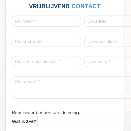
VRIJBLIJVEND
CONTACT
Beantwoord onderstaande vraag:
Wat is 3+5?