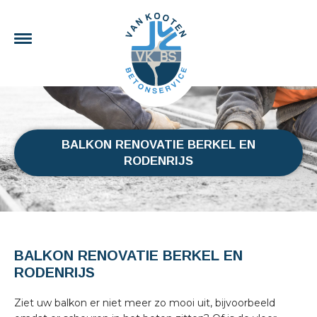
BALKON RENOVATIE BERKEL EN
RODENRIJS
BALKON RENOVATIE BERKEL EN
RODENRIJS
Ziet uw balkon er niet meer zo mooi uit, bijvoorbeeld