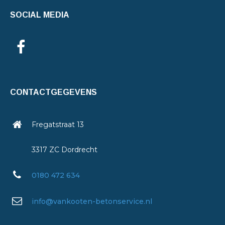
SOCIAL MEDIA
CONTACTGEGEVENS
Fregatstraat 13
3317 ZC Dordrecht
0180 472 634
info@vankooten-betonservice.nl