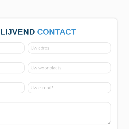
BLIJVEND
CONTACT