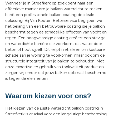
Wanneer je in Streefkerk op zoek bent naar een
effectieve manier om je balkon waterdicht te maken
biedt een professionele balkon coating de ideale
oplossing. Bij Van Kooten Betonservice begrijpen we
het belang van een betrouwbare coating die je balkon
beschermt tegen de schadelijke effecten van vocht en
regen. Een hoogwaardige coating creëert een stevige
en waterdichte barrière die voorkomt dat water door
beton of hout sijpelt. Dit helpt niet alleen om kostbare
schade aan je woning te voorkomen, maar ook om de
structurele integriteit van je balkon te behouden. Met
onze expertise en gebruik van topkwaliteit producten
zorgen wij ervoor dat jouw balkon optimaal beschermd
is tegen de elementen.
Waarom kiezen voor ons?
Het kiezen van de juiste waterdicht balkon coating in
Streefkerk is cruciaal voor een langdurige bescherming.