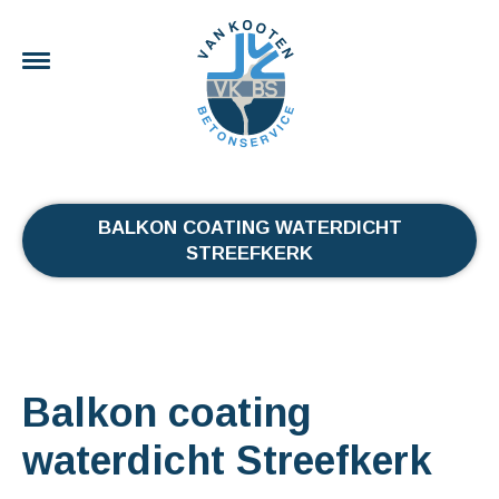
BALKON COATING WATERDICHT
STREEFKERK
Balkon coating
waterdicht Streefkerk