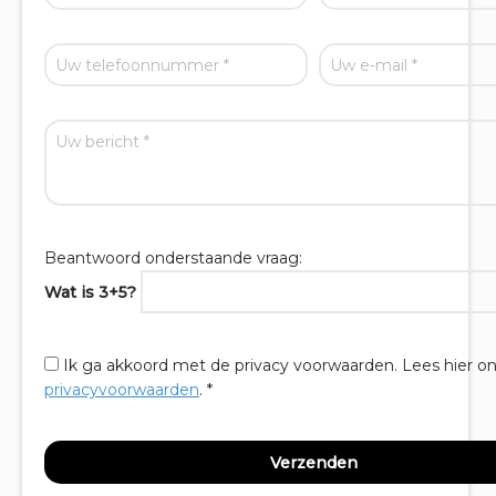
Beantwoord onderstaande vraag:
Wat is 3+5?
Ik ga akkoord met de privacy voorwaarden.
Lees hier o
privacyvoorwaarden
. *