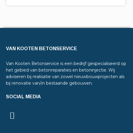
VAN KOOTEN BETONSERVICE
Van Kooten Betonservice is een bedrijf gespecialiseerd op
het gebied van betonreparaties en betoninjectie. Wij
adviseren bij realisatie van zowel nieuwbouwprojecten als
bij renovatie van/in bestaande gebouwen.
SOCIAL MEDIA