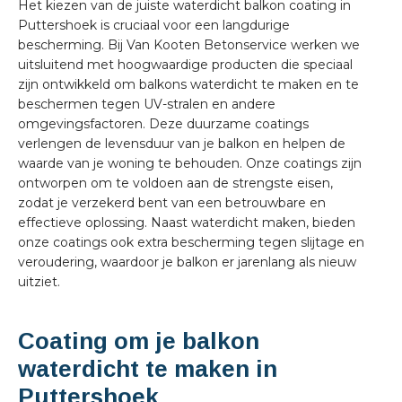
Het kiezen van de juiste waterdicht balkon coating in
Puttershoek is cruciaal voor een langdurige
bescherming. Bij Van Kooten Betonservice werken we
uitsluitend met hoogwaardige producten die speciaal
zijn ontwikkeld om balkons waterdicht te maken en te
beschermen tegen UV-stralen en andere
omgevingsfactoren. Deze duurzame coatings
verlengen de levensduur van je balkon en helpen de
waarde van je woning te behouden. Onze coatings zijn
ontworpen om te voldoen aan de strengste eisen,
zodat je verzekerd bent van een betrouwbare en
effectieve oplossing. Naast waterdicht maken, bieden
onze coatings ook extra bescherming tegen slijtage en
veroudering, waardoor je balkon er jarenlang als nieuw
uitziet.
Coating om je balkon
waterdicht te maken in
Puttershoek