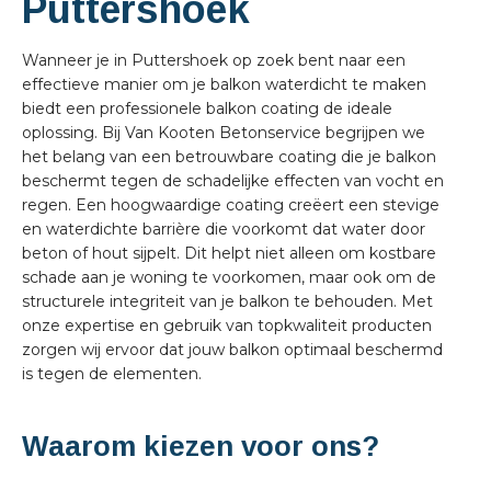
Puttershoek
Wanneer je in Puttershoek op zoek bent naar een
effectieve manier om je balkon waterdicht te maken
biedt een professionele balkon coating de ideale
oplossing. Bij Van Kooten Betonservice begrijpen we
het belang van een betrouwbare coating die je balkon
beschermt tegen de schadelijke effecten van vocht en
regen. Een hoogwaardige coating creëert een stevige
en waterdichte barrière die voorkomt dat water door
beton of hout sijpelt. Dit helpt niet alleen om kostbare
schade aan je woning te voorkomen, maar ook om de
structurele integriteit van je balkon te behouden. Met
onze expertise en gebruik van topkwaliteit producten
zorgen wij ervoor dat jouw balkon optimaal beschermd
is tegen de elementen.
Waarom kiezen voor ons?