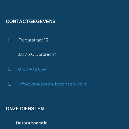
CONTACTGEGEVENS
Fregatstraat 13
3317 ZC Dordrecht
0180 472 634
info@vankooten-betonservice.nl
ONZE DIENSTEN
Betonreparatie