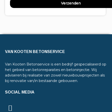
VAN KOOTEN BETONSERVICE
Van Kooten Betonservice is een bedrijf gespecialiseerd op
het gebied van betonreparaties en betoninjectie. Wij
adviseren bij realisatie van zowel nieuwbouwprojecten als
bij renovatie van/in bestaande gebouwen.
SOCIAL MEDIA