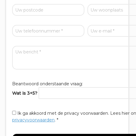
Beantwoord onderstaande vraag:
Wat is 3+5?
Ik ga akkoord met de privacy voorwaarden.
Lees hier o
privacyvoorwaarden
. *