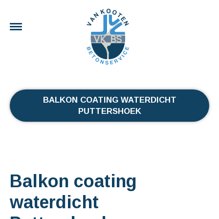
BALKON COATING WATERDICHT
PUTTERSHOEK
Balkon coating
waterdicht