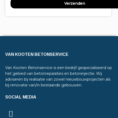
VAN KOOTEN BETONSERVICE
Van Kooten Betonservice is een bedrijf gespecialiseerd op
het gebied van betonreparaties en betoninjectie. Wij
adviseren bij realisatie van zowel nieuwbouwprojecten als
bij renovatie van/in bestaande gebouwen.
SOCIAL MEDIA