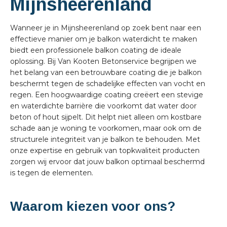
Mijnsheerenland
Wanneer je in Mijnsheerenland op zoek bent naar een
effectieve manier om je balkon waterdicht te maken
biedt een professionele balkon coating de ideale
oplossing. Bij Van Kooten Betonservice begrijpen we
het belang van een betrouwbare coating die je balkon
beschermt tegen de schadelijke effecten van vocht en
regen. Een hoogwaardige coating creëert een stevige
en waterdichte barrière die voorkomt dat water door
beton of hout sijpelt. Dit helpt niet alleen om kostbare
schade aan je woning te voorkomen, maar ook om de
structurele integriteit van je balkon te behouden. Met
onze expertise en gebruik van topkwaliteit producten
zorgen wij ervoor dat jouw balkon optimaal beschermd
is tegen de elementen.
Waarom kiezen voor ons?