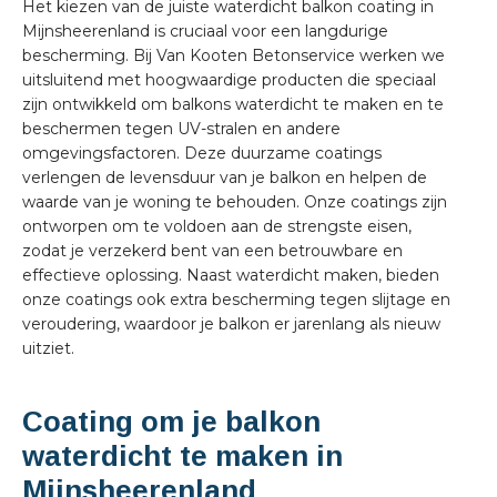
Het kiezen van de juiste waterdicht balkon coating in
Mijnsheerenland is cruciaal voor een langdurige
bescherming. Bij Van Kooten Betonservice werken we
uitsluitend met hoogwaardige producten die speciaal
zijn ontwikkeld om balkons waterdicht te maken en te
beschermen tegen UV-stralen en andere
omgevingsfactoren. Deze duurzame coatings
verlengen de levensduur van je balkon en helpen de
waarde van je woning te behouden. Onze coatings zijn
ontworpen om te voldoen aan de strengste eisen,
zodat je verzekerd bent van een betrouwbare en
effectieve oplossing. Naast waterdicht maken, bieden
onze coatings ook extra bescherming tegen slijtage en
veroudering, waardoor je balkon er jarenlang als nieuw
uitziet.
Coating om je balkon
waterdicht te maken in
Mijnsheerenland