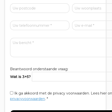
Beantwoord onderstaande vraag:
Wat is 3+5?
Ik ga akkoord met de privacy voorwaarden.
Lees hier o
privacyvoorwaarden
. *