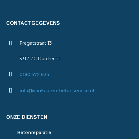
CONTACTGEGEVENS
Fregatstraat 13
3317 ZC Dordrecht
0180 472 634
info@vankooten-betonservice.nl
ONZE DIENSTEN
Betonreparatie