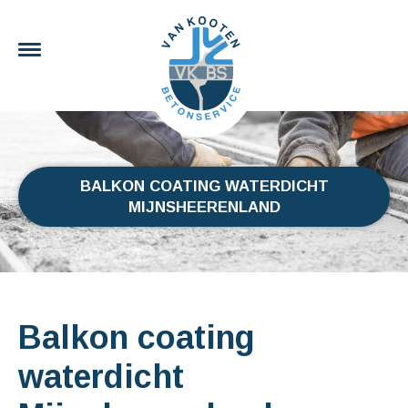
BALKON COATING WATERDICHT
MIJNSHEERENLAND
Balkon coating
waterdicht