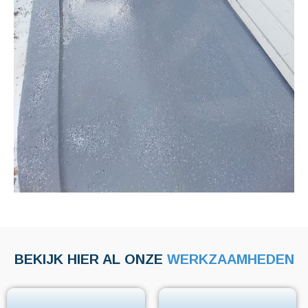
BEKIJK HIER AL ONZE
WERKZAAMHEDEN