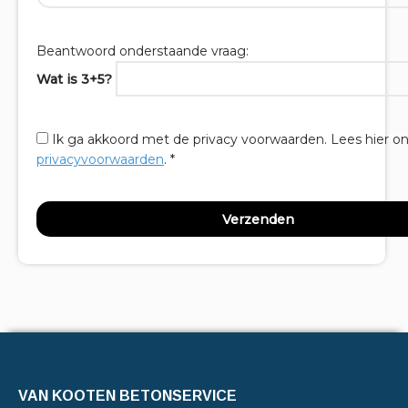
Beantwoord onderstaande vraag:
Wat is 3+5?
Ik ga akkoord met de privacy voorwaarden.
Lees hier o
privacyvoorwaarden
. *
VAN KOOTEN BETONSERVICE