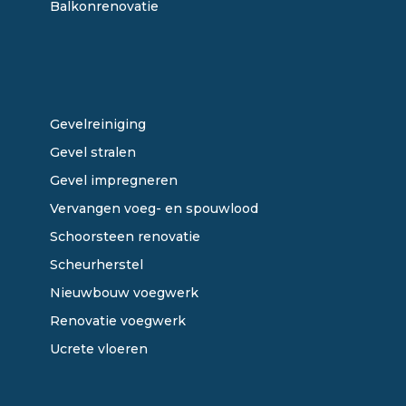
Balkonrenovatie
ONZE DIENSTEN
Gevelreiniging
Gevel stralen
Gevel impregneren
Vervangen voeg- en spouwlood
Schoorsteen renovatie
Scheurherstel
Nieuwbouw voegwerk
Renovatie voegwerk
Ucrete vloeren