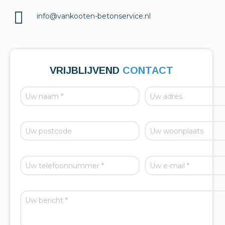
info@vankooten-betonservice.nl
VRIJBLIJVEND
CONTACT