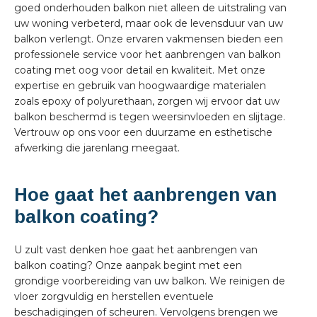
goed onderhouden balkon niet alleen de uitstraling van
uw woning verbeterd, maar ook de levensduur van uw
balkon verlengt. Onze ervaren vakmensen bieden een
professionele service voor het aanbrengen van balkon
coating met oog voor detail en kwaliteit. Met onze
expertise en gebruik van hoogwaardige materialen
zoals epoxy of polyurethaan, zorgen wij ervoor dat uw
balkon beschermd is tegen weersinvloeden en slijtage.
Vertrouw op ons voor een duurzame en esthetische
afwerking die jarenlang meegaat.
Hoe gaat het aanbrengen van
balkon coating?
U zult vast denken hoe gaat het aanbrengen van
balkon coating? Onze aanpak begint met een
grondige voorbereiding van uw balkon. We reinigen de
vloer zorgvuldig en herstellen eventuele
beschadigingen of scheuren. Vervolgens brengen we