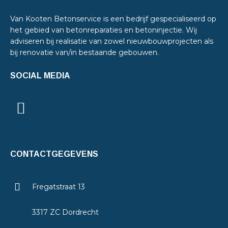
Van Kooten Betonservice is een bedrijf gespecialiseerd op
het gebied van betonreparaties en betoninjectie. Wij
adviseren bij realisatie van zowel nieuwbouwprojecten als
bij renovatie van/in bestaande gebouwen.
SOCIAL MEDIA
CONTACTGEGEVENS
Fregatstraat 13
3317 ZC Dordrecht