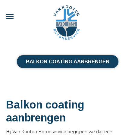
BALKON COATING AANBRENGEN
Balkon coating
aanbrengen
Bij Van Kooten Betonservice begrijpen we dat een