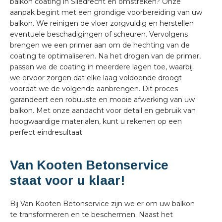
balkon coating in Sliedrecht en omstreken? Onze
aanpak begint met een grondige voorbereiding van uw
balkon. We reinigen de vloer zorgvuldig en herstellen
eventuele beschadigingen of scheuren. Vervolgens
brengen we een primer aan om de hechting van de
coating te optimaliseren. Na het drogen van de primer,
passen we de coating in meerdere lagen toe, waarbij
we ervoor zorgen dat elke laag voldoende droogt
voordat we de volgende aanbrengen. Dit proces
garandeert een robuuste en mooie afwerking van uw
balkon. Met onze aandacht voor detail en gebruik van
hoogwaardige materialen, kunt u rekenen op een
perfect eindresultaat.
Van Kooten Betonservice
staat voor u klaar!
Bij Van Kooten Betonservice zijn we er om uw balkon
te transformeren en te beschermen. Naast het