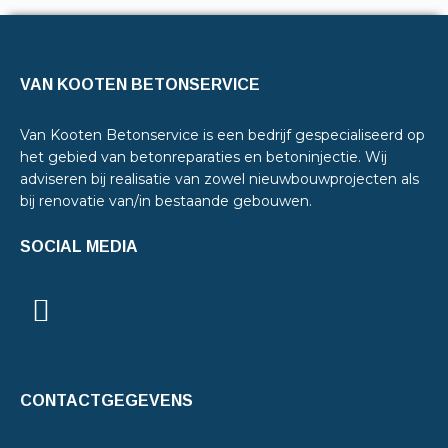
VAN KOOTEN BETONSERVICE
Van Kooten Betonservice is een bedrijf gespecialiseerd op
het gebied van betonreparaties en betoninjectie. Wij
adviseren bij realisatie van zowel nieuwbouwprojecten als
bij renovatie van/in bestaande gebouwen.
SOCIAL MEDIA
CONTACTGEGEVENS