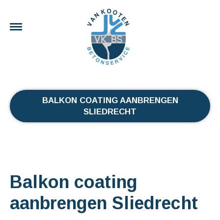
BALKON COATING AANBRENGEN
SLIEDRECHT
Balkon coating
aanbrengen Sliedrecht