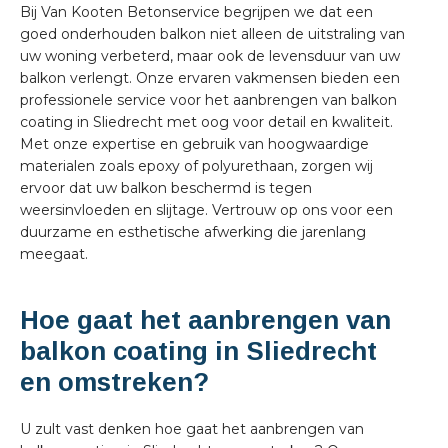
Bij Van Kooten Betonservice begrijpen we dat een
goed onderhouden balkon niet alleen de uitstraling van
uw woning verbeterd, maar ook de levensduur van uw
balkon verlengt. Onze ervaren vakmensen bieden een
professionele service voor het aanbrengen van balkon
coating in Sliedrecht met oog voor detail en kwaliteit.
Met onze expertise en gebruik van hoogwaardige
materialen zoals epoxy of polyurethaan, zorgen wij
ervoor dat uw balkon beschermd is tegen
weersinvloeden en slijtage. Vertrouw op ons voor een
duurzame en esthetische afwerking die jarenlang
meegaat.
Hoe gaat het aanbrengen van
balkon coating in Sliedrecht
en omstreken?
U zult vast denken hoe gaat het aanbrengen van