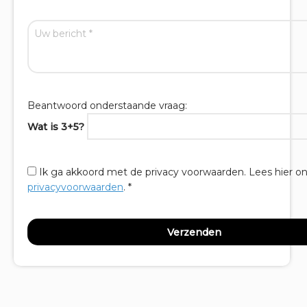
Beantwoord onderstaande vraag:
Wat is 3+5?
Ik ga akkoord met de privacy voorwaarden.
Lees hier o
privacyvoorwaarden
. *