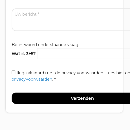
Beantwoord onderstaande vraag:
Wat is 3+5?
Ik ga akkoord met de privacy voorwaarden.
Lees hier o
privacyvoorwaarden
. *