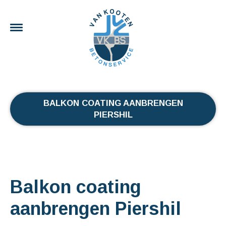
BALKON COATING AANBRENGEN
PIERSHIL
Balkon coating
aanbrengen Piershil