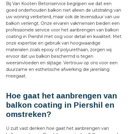
Bij Van Kooten Betonservice begrijpen we dat een
goed onderhouden balkon niet alleen de uitstraling van
uw woning verbeterd, maar ook de levensduur van uw
balkon verlengt. Onze ervaren vakmensen bieden een
professionele service voor het aanbrengen van balkon
coating in Piershil met oog voor detail en kwaliteit. Met
onze expertise en gebruik van hoogwaardige
materialen zoals epoxy of polyurethaan, zorgen wij
ervoor dat uw balkon beschermd is tegen
weersinvloeden en slijtage. Vertrouw op ons voor een
duurzame en esthetische afwerking die jarenlang
meegaat.
Hoe gaat het aanbrengen van
balkon coating in Piershil en
omstreken?
U zult vast denken hoe gaat het aanbrengen van