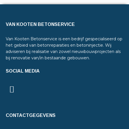
VAN KOOTEN BETONSERVICE
Van Kooten Betonservice is een bedrijf gespecialiseerd op
het gebied van betonreparaties en betoninjectie. Wij
adviseren bij realisatie van zowel nieuwbouwprojecten als
bij renovatie van/in bestaande gebouwen.
SOCIAL MEDIA
CONTACTGEGEVENS