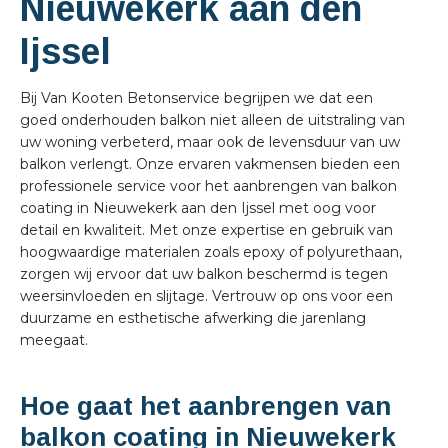
Nieuwekerk aan den
Ijssel
Bij Van Kooten Betonservice begrijpen we dat een
goed onderhouden balkon niet alleen de uitstraling van
uw woning verbeterd, maar ook de levensduur van uw
balkon verlengt. Onze ervaren vakmensen bieden een
professionele service voor het aanbrengen van balkon
coating in Nieuwekerk aan den Ijssel met oog voor
detail en kwaliteit. Met onze expertise en gebruik van
hoogwaardige materialen zoals epoxy of polyurethaan,
zorgen wij ervoor dat uw balkon beschermd is tegen
weersinvloeden en slijtage. Vertrouw op ons voor een
duurzame en esthetische afwerking die jarenlang
meegaat.
Hoe gaat het aanbrengen van
balkon coating in Nieuwekerk