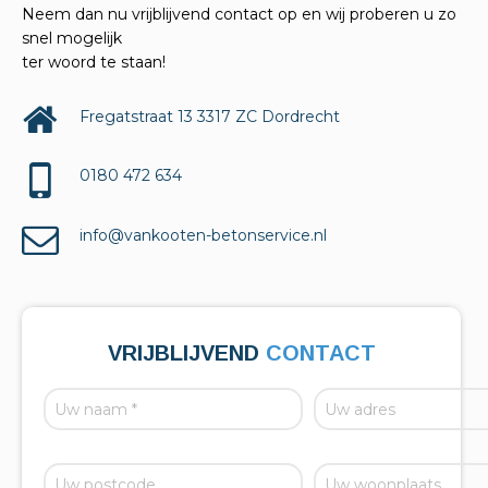
Neem dan nu vrijblijvend contact op en wij proberen u zo
snel mogelijk
ter woord te staan!
Fregatstraat 13 3317 ZC Dordrecht
0180 472 634
info@vankooten-betonservice.nl
VRIJBLIJVEND
CONTACT