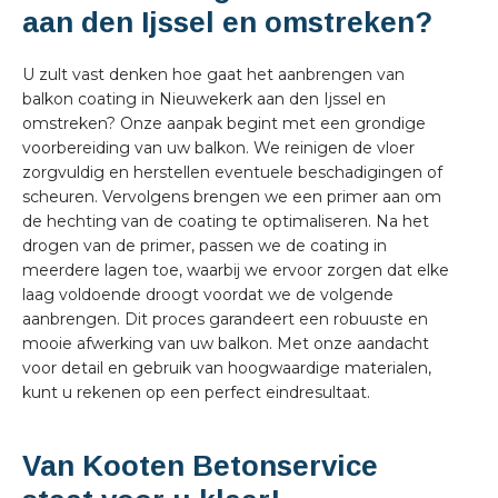
aan den Ijssel en omstreken?
U zult vast denken hoe gaat het aanbrengen van
balkon coating in Nieuwekerk aan den Ijssel en
omstreken? Onze aanpak begint met een grondige
voorbereiding van uw balkon. We reinigen de vloer
zorgvuldig en herstellen eventuele beschadigingen of
scheuren. Vervolgens brengen we een primer aan om
de hechting van de coating te optimaliseren. Na het
drogen van de primer, passen we de coating in
meerdere lagen toe, waarbij we ervoor zorgen dat elke
laag voldoende droogt voordat we de volgende
aanbrengen. Dit proces garandeert een robuuste en
mooie afwerking van uw balkon. Met onze aandacht
voor detail en gebruik van hoogwaardige materialen,
kunt u rekenen op een perfect eindresultaat.
Van Kooten Betonservice