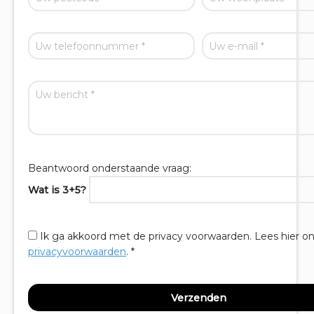
Beantwoord onderstaande vraag:
Wat is 3+5?
Ik ga akkoord met de privacy voorwaarden.
Lees hier o
privacyvoorwaarden
. *