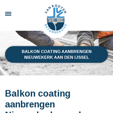
BALKON COATING AANBRENGEN
NIEUWEKERK AAN DEN IJSSEL
Balkon coating
aanbrengen