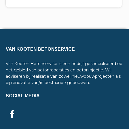
VAN KOOTEN BETONSERVICE
Van Kooten Betonservice is een bedrijf gespecialiseerd op
het gebied van betonreparaties en betoninjectie. Wij
adviseren bij realisatie van zowel nieuwbouwprojecten als
bij renovatie van/in bestaande gebouwen.
SOCIAL MEDIA